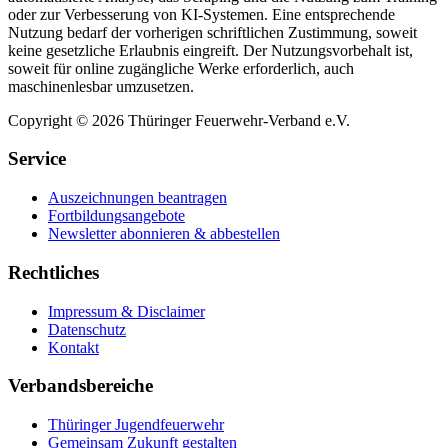
oder zur Verbesserung von KI-Systemen. Eine entsprechende
Nutzung bedarf der vorherigen schriftlichen Zustimmung, soweit
keine gesetzliche Erlaubnis eingreift. Der Nutzungsvorbehalt ist,
soweit für online zugängliche Werke erforderlich, auch
maschinenlesbar umzusetzen.
Copyright © 2026 Thüringer Feuerwehr-Verband e.V.
Service
Auszeichnungen beantragen
Fortbildungsangebote
Newsletter abonnieren & abbestellen
Rechtliches
Impressum & Disclaimer
Datenschutz
Kontakt
Verbandsbereiche
Thüringer Jugendfeuerwehr
Gemeinsam Zukunft gestalten