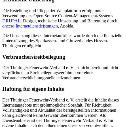
Die Erstellung und Pflege der Webplattform erfolgt unter
Verwendung des Open Source Content-Management-Systems
DRUPAL
. Design, technische Umsetzung und Betreuung durch
oncero Internetdienstleistungen
, Apolda.
Die Umsetzung dieses Internetauftrittes wurde durch die finanzielle
Unterstützung des Sparkassen- und Giroverbandes Hessen-
Thüringen ermöglicht.
Verbraucherstreitbeilegung
Der Thüringer Feuerwehr-Verband e. V. ist nicht bereit und nicht
verpflichtet, an Streitbeilegungsverfahren vor einer
Verbraucherschlichtungsstelle teilzunehmen.
Haftung für eigene Inhalte
Der Thüringer Feuerwehr-Verband e. V. erstellt die Inhalte dieses
Internetangebots mit größtmöglicher Sorgfalt. Für Richtigkeit,
Vollständigkeit und Aktualität der bereitgestellten Informationen
kann gleichwohl keine Gewähr übernommen werden. Als
Diensteanbieter ist der Thüringer Feuerwehr-Verband e. V. für
eigene Inhalte nach den allgemeinen Gesetzen verantwortlich.