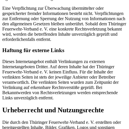
Eine Verpflichtung zur Überwachung übermittelter oder
gespeicherter fremder Informationen besteht nicht. Verpflichtungen
zur Entfernung oder Sperrung der Nutzung von Informationen nach
den allgemeinen Gesetzen bleiben unberührt. Sobald dem Thüringer
Feuerwehr-Verband e. V. eine konkrete Rechtsverletzung bekannt
wird, werden die betreffenden Inhalte unverzüglich geprüft und
erforderlichenfalls entfernt.
Haftung für externe Links
Dieses Internetangebot enthält Verlinkungen zu externen
Internetangeboten Dritter. Auf deren Inhalte hat der Thüringer
Feuerwehr-Verband e. V. keinen Einfluss. Für die Inhalte der
verlinkten Seiten ist stets der jeweilige Anbieter oder Betreiber
verantwortlich. Die verlinkten Seiten wurden zum Zeitpunkt der
Verlinkung auf erkennbare Rechtsverstöße geprüft. Bei
Bekanntwerden von Rechtsverletzungen werden entsprechende
Links unverzüglich entfernt.
Urheberrecht und Nutzungsrechte
Die durch den Thüringer Feuerwehr-Verband e. V. erstellten oder
bereitgestellten Inhalte, Bilder, Grafiken, Logos und sonstigen